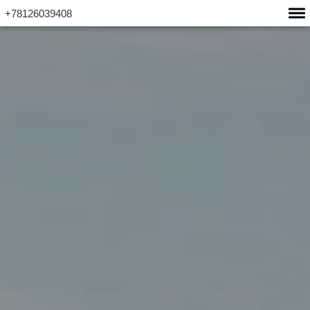
+78126039408