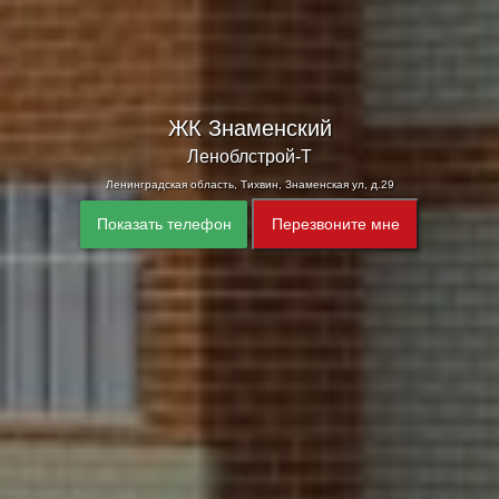
ЖК Знаменский
Леноблстрой-Т
Ленинградская область, Тихвин, Знаменская ул, д.29
Показать телефон
Перезвоните мне