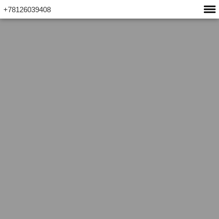
+78126039408