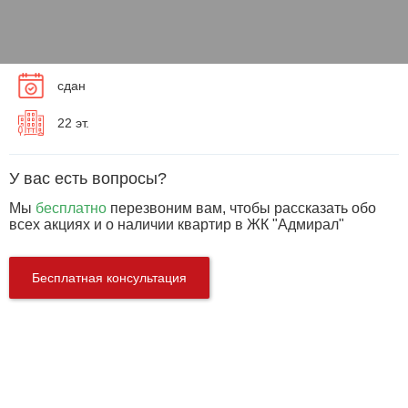
сдан
22 эт.
У вас есть вопросы?
Мы
бесплатно
перезвоним вам, чтобы рассказать обо
всех акциях и о наличии квартир в ЖК "Адмирал"
Бесплатная консультация
Характеристики
Этажей:
22