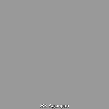
ЖК Адмирал