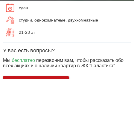
сдан
студии, однокомнатные, двухкомнатные
21-23 эт.
У вас есть вопросы?
Мы
бесплатно
перезвоним вам, чтобы рассказать обо
всех акциях и о наличии квартир в ЖК "Галактика"
Бесплатная консультация
Планировки квартир в ЖК Галактика
Однокомнатные
Двухкомнатные