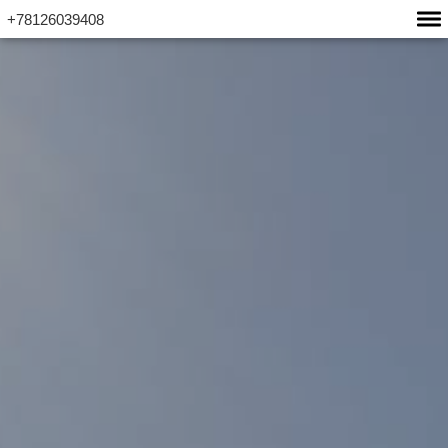
+78126039408