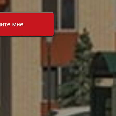
ните мне