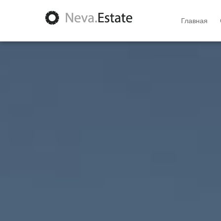
Главная