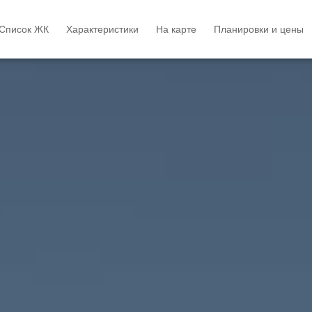
Список ЖК
Характеристики
На карте
Планировки и цены