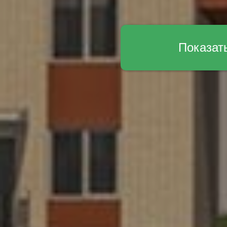
Показат