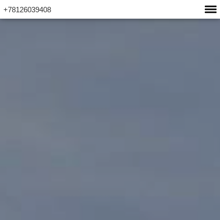
+78126039408