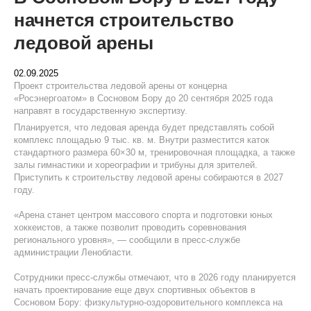
начнется строительство
ледовой арены
02.09.2025
Проект строительства ледовой арены от концерна
«Росэнергоатом» в Сосновом Бору до 20 сентября 2025 года
направят в государственную экспертизу.
Планируется, что ледовая аренда будет представлять собой
комплекс площадью 9 тыс. кв. м. Внутри разместится каток
стандартного размера 60×30 м, тренировочная площадка, а также
залы гимнастики и хореографии и трибуны для зрителей.
Приступить к строительству ледовой арены собираются в 2027
году.
«Арена станет центром массового спорта и подготовки юных
хоккеистов, а также позволит проводить соревнования
регионального уровня», — сообщили в пресс-службе
администрации Ленобласти.
Сотрудники пресс-службы отмечают, что в 2026 году планируется
начать проектирование еще двух спортивных объектов в
Сосновом Бору: физкультурно-оздоровительного комплекса на