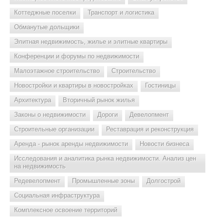
Коттеджные поселки
Транспорт и логистика
Обманутые дольщики
Элитная недвижимость, жилье и элитные квартиры
Конференции и форумы по недвижимости
Малоэтажное строительство
Строительство
Новостройки и квартиры в новостройках
Гостиницы
Архитектура
Вторичный рынок жилья
Законы о недвижимости
Дороги
Девелопмент
Строительные организации
Реставрация и реконструкция
Аренда - рынок аренды недвижимости
Новости бизнеса
Исследования и аналитика рынка недвижимости. Анализ цен
на недвижимость
Редевелопмент
Промышленные зоны
Долгострой
Социальная инфраструктура
Комплексное освоение территорий