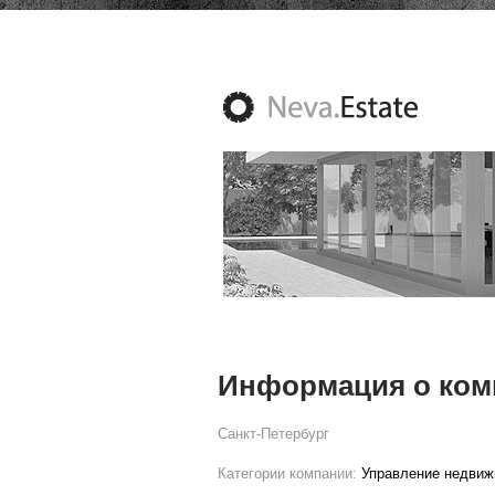
Информация о ком
Санкт-Петербург
Категории компании:
Управление недви