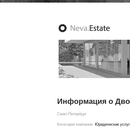
Информация о Дво
Санкт-Петербург
Категории компании:
Юридические услуг