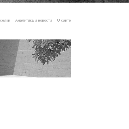
селки
Аналитика и новости
О сайте