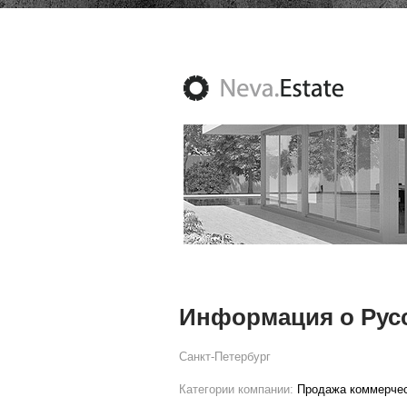
Информация о Рус
Санкт-Петербург
Категории компании:
Продажа коммерче