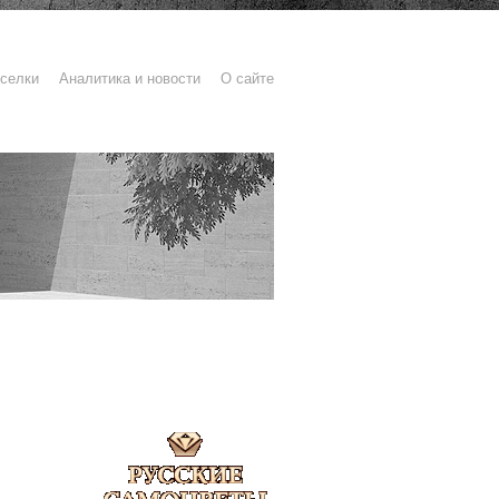
селки
Аналитика и новости
О сайте