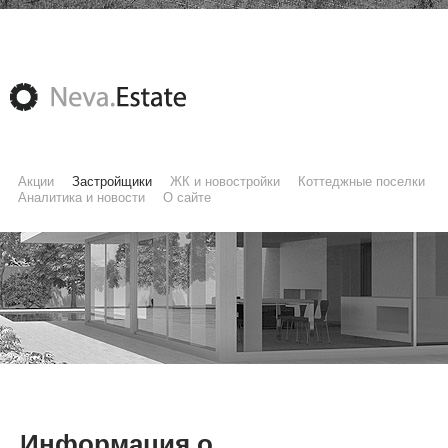
Акции
Застройщики
ЖК и новостройки
Коттеджные поселки
Аналитика и новости
О сайте
Информация о