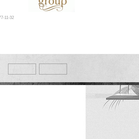
77-11-32