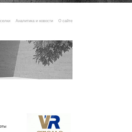
селки
Аналитика и новости
О сайте
оты