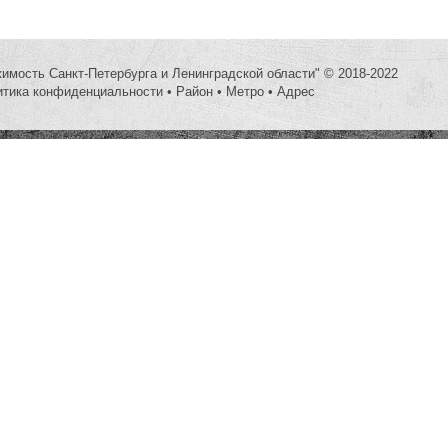
жимость Санкт-Петербурга и Ленинградской области" © 2018-2022
итика конфиденциальности
•
Район
•
Метро
•
Адрес