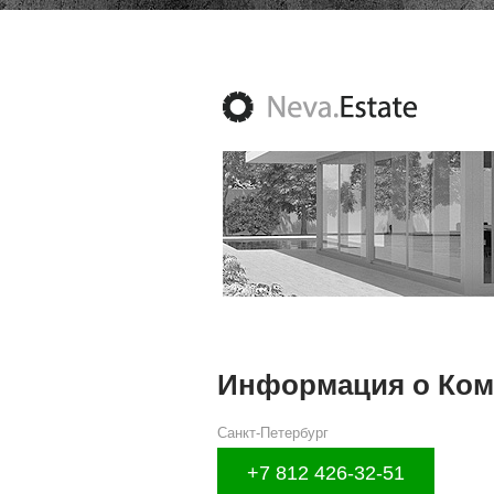
Информация о Ко
Санкт-Петербург
+7 812 426-32-51