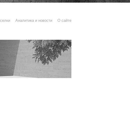
селки
Аналитика и новости
О сайте