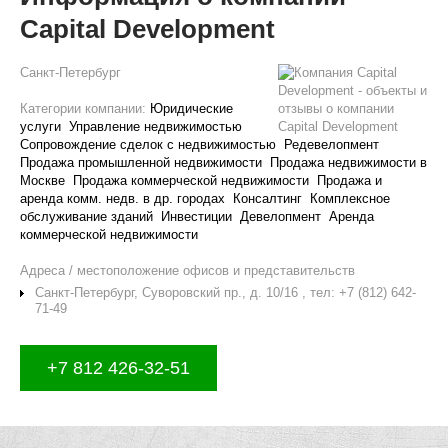
Capital Development
Санкт-Петербург
Категории компании:
Юридические
услуги
Управление недвижимостью
Сопровождение сделок с недвижимостью
Редевелопмент
Продажа промышленной недвижимости
Продажа недвижимости в
Москве
Продажа коммерческой недвижимости
Продажа и
аренда комм. недв. в др. городах
Консалтинг
Комплексное
обслуживание зданий
Инвестиции
Девелопмент
Аренда
коммерческой недвижимости
Адреса / местоположение офисов и представительств
Санкт-Петербург, Суворовский пр., д. 10/16 , тел: +7 (812) 642-
71-49
+7 812 426-32-51