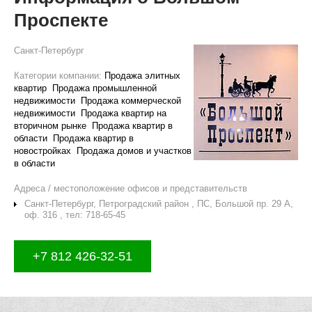
Проспекте
Санкт-Петербург
Категории компании:
Продажа элитных
квартир
Продажа промышленной
недвижимости
Продажа коммерческой
недвижимости
Продажа квартир на
вторичном рынке
Продажа квартир в
области
Продажа квартир в
новостройках
Продажа домов и участков
в области
Адреса / местоположение офисов и представительств
Санкт-Петербург, Петроградский район , ПС, Большой пр. 29 А,
оф. 316 , тел: 718-65-45
+7 812 426-32-51