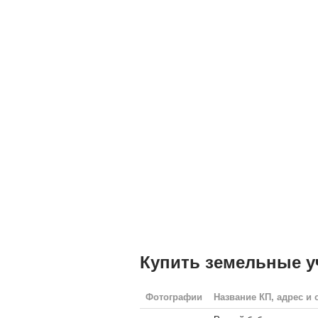
Купить земельные у
Фотографии
Название КП, адрес и 