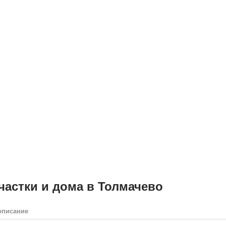
частки и дома в Толмачево
описание