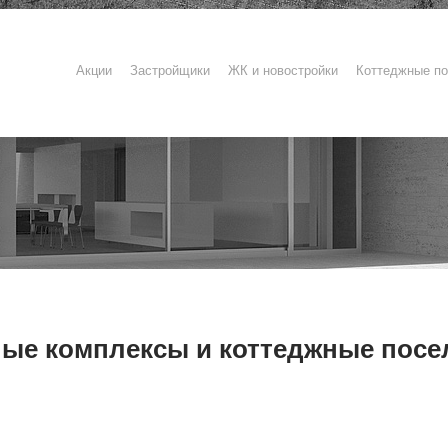
Акции
Застройщики
ЖК и новостройки
Коттеджные по
лые комплексы и коттеджные посе