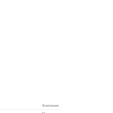
Компания