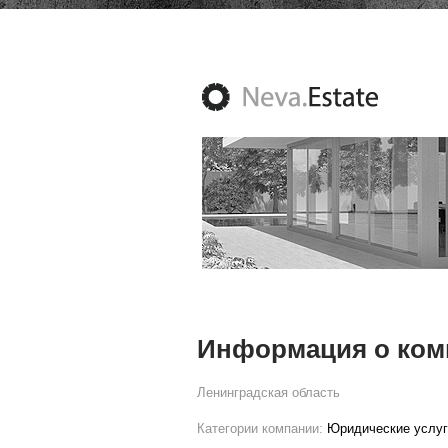
Информация о ком
Ленинградская область
Категории компании:
Юридические услуг