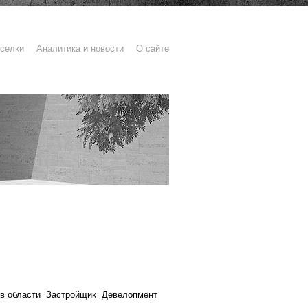
селки
Аналитика и новости
О сайте
в области
Застройщик
Девелопмент