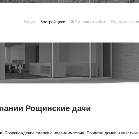
Акции
Застройщики
ЖК и новостройки
Коттеджные по
пании Рощинские дачи
и
Сопровождение сделок с недвижимостью
Продажа домов и участков 