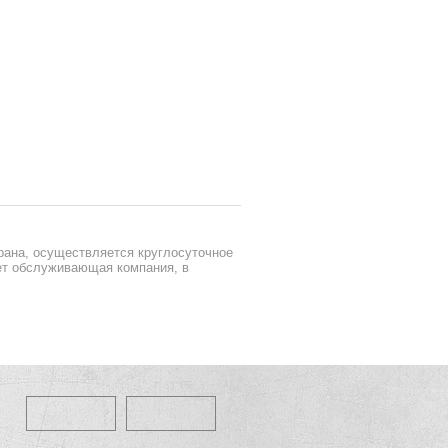
рана, осуществляется круглосуточное
ет обслуживающая компания, в