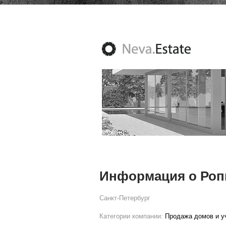
Информация о Роп
Санкт-Петербург
Категории компании:
Продажа домов и уч