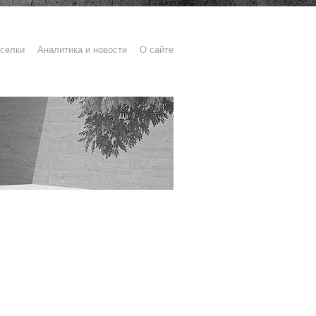
селки
Аналитика и новости
О сайте