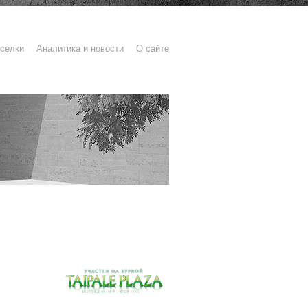
селки
Аналитика и новости
О сайте