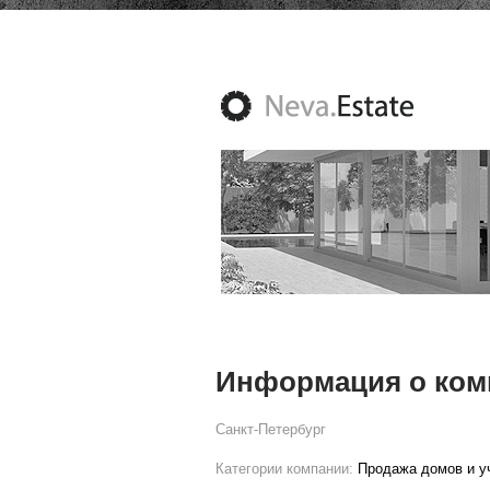
Информация о комп
Санкт-Петербург
Категории компании:
Продажа домов и уч