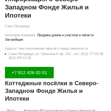
Западном Фонде Жилья и
Ипотеки
Санкт-Петербург
Категории компании:
Продажа домов и участков в области
Застройщик
Адреса / местоположение офисов и представительств
Санкт-Петербург, ул. Чапыгина 6 оф. 222 , тел: (812) 777-02-36,
(812) 970-17-29
+7 812 426-32-51
Коттеджные посёлки в Северо-
Западном Фонде Жилья и
Ипотеки
Фото
Название КП застройщика Северо-Западный