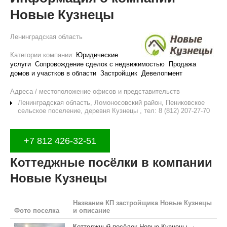
Новые Кузнецы
Ленинградская область
Категории компании:
Юридические
услуги
Сопровождение сделок с недвижимостью
Продажа
домов и участков в области
Застройщик
Девелопмент
Адреса / местоположение офисов и представительств
Ленинградская область, Ломоносовский район, Пениковское
сельское поселение, деревня Кузнецы , тел: 8 (812) 207-27-70
+7 812 426-32-51
Коттеджные посёлки в компании
Новые Кузнецы
Название КП застройщика Новые Кузнецы
Фото поселка
и описание
Коттеджный посёлок Новые Кузнецы