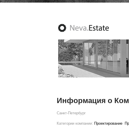
Информация о Ком
Санкт-Петербург
Категории компании:
Проектирование
Пр