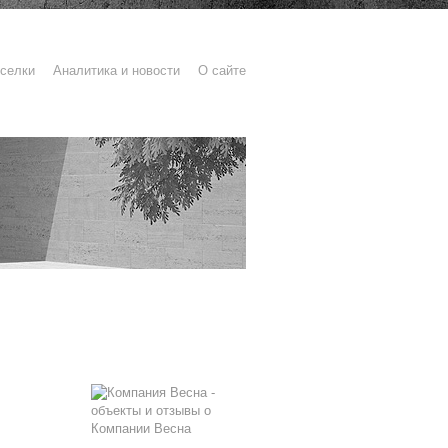
селки
Аналитика и новости
О сайте