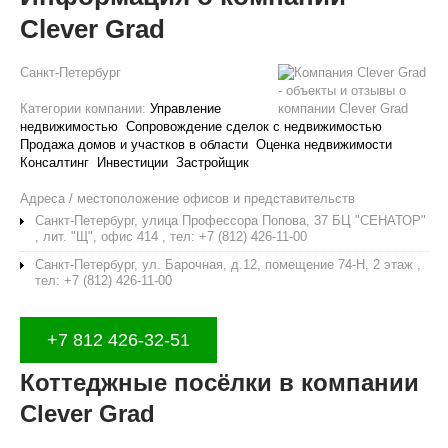
Clever Grad
Санкт-Петербург
Категории компании:
Управление
недвижимостью
Сопровождение сделок с недвижимостью
Продажа домов и участков в области
Оценка недвижимости
Консалтинг
Инвестиции
Застройщик
Адреса / местоположение офисов и представительств
Санкт-Петербург, улица Профессора Попова, 37 БЦ "СЕНАТОР"
, лит. "Щ", офис 414 , тел: +7 (812) 426-11-00
Санкт-Петербург, ул. Барочная, д.12, помещение 74-Н, 2 этаж ,
тел: +7 (812) 426-11-00
+7 812 426-32-51
Коттеджные посёлки в компании
Clever Grad