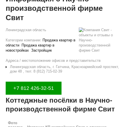
производственной фирме
Свит
Ленинградская область
Категории компании:
Продажа квартир в
области
Продажа квартир в
новостройках
Застройщик
Адреса / местоположение офисов и представительств
Ленинградская область, г. Гатчина, Красноармейский проспект,
дом 48 , тел: 8 (812) 715-02-39
+7 812 426-32-51
Коттеджные посёлки в Научно-
производственной фирме Свит
Фото