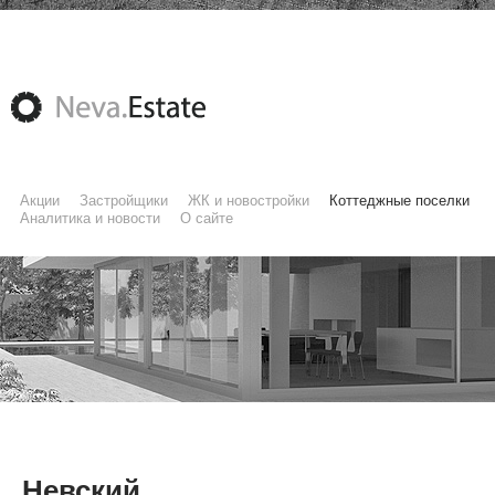
Акции
Застройщики
ЖК и новостройки
Коттеджные поселки
Аналитика и новости
О сайте
Невский