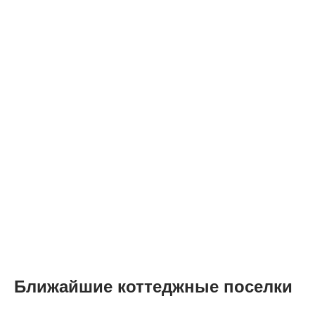
Ближайшие коттеджные поселки