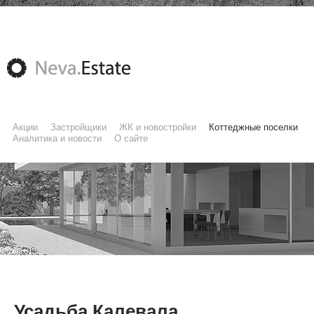
Акции
Застройщики
ЖК и новостройки
Коттеджные поселки
Аналитика и новости
О сайте
Усадьба Калевала