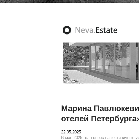
Марина Павлюкевич
отелей Петербурга
22.05.2025
В мае 2025 года спрос на гостиничные 