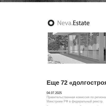
Еще 72 «долгостро
04.07.2025
Правительственная комиссия по регион
Минстроем РФ в федеральный реестр.