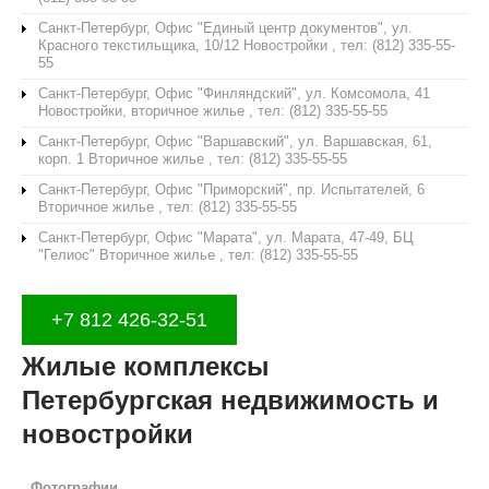
Санкт-Петербург, Офис "Единый центр документов", ул.
Красного текстильщика, 10/12 Новостройки , тел: (812) 335-55-
55
Санкт-Петербург, Офис "Финляндский", ул. Комсомола, 41
Новостройки, вторичное жилье , тел: (812) 335-55-55
Санкт-Петербург, Офис "Варшавский", ул. Варшавская, 61,
корп. 1 Вторичное жилье , тел: (812) 335-55-55
Санкт-Петербург, Офис "Приморский", пр. Испытателей, 6
Вторичное жилье , тел: (812) 335-55-55
Санкт-Петербург, Офис "Марата", ул. Марата, 47-49, БЦ
"Гелиос" Вторичное жилье , тел: (812) 335-55-55
+7 812 426-32-51
Жилые комплексы
Петербургская недвижимость и
новостройки
Фотографии