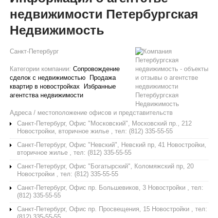
недвижимости Петербургская
Недвижимость
Санкт-Петербург
Категории компании:
Сопровождение
сделок с недвижимостью
Продажа
квартир в новостройках
Избранные
агентства недвижимости
Адреса / местоположение офисов и представительств
Санкт-Петербург, Офис "Московский", Московский пр., 212
Новостройки, вторичное жилье , тел: (812) 335-55-55
Санкт-Петербург, Офис "Невский", Невский пр, 41 Новостройки,
вторичное жилье , тел: (812) 335-55-55
Санкт-Петербург, Офис "Богатырский", Коломяжский пр, 20
Новостройки , тел: (812) 335-55-55
Санкт-Петербург, Офис пр. Большевиков, 3 Новостройки , тел:
(812) 335-55-55
Санкт-Петербург, Офис пр. Просвещения, 15 Новостройки , тел:
(812) 335-55-55