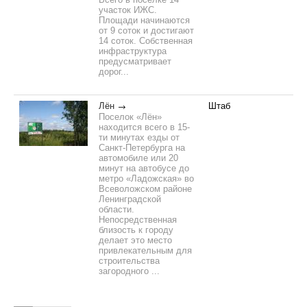
участок ИЖС.
Площади начинаются
от 9 соток и достигают
14 соток. Собственная
инфраструктура
предусматривает
дорог...
Лён
Штаб
Поселок «Лён»
находится всего в 15-
ти минутах езды от
Санкт-Петербурга на
автомобиле или 20
минут на автобусе до
метро «Ладожская» во
Всеволожском районе
Ленинградской
области.
Непосредственная
близость к городу
делает это место
привлекательным для
строительства
загородного ...