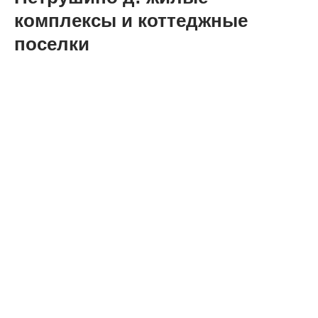
комплексы и коттеджные
поселки