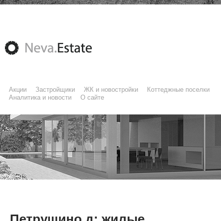
Акции
Застройщики
ЖК и новостройки
Коттеджные поселки
Аналитика и новости
О сайте
Петрушино д: жилые