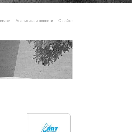
селки
Аналитика и новости
О сайте