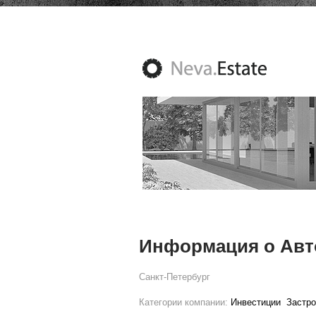
Информация о Авт
Санкт-Петербург
Категории компании:
Инвестиции
Застр