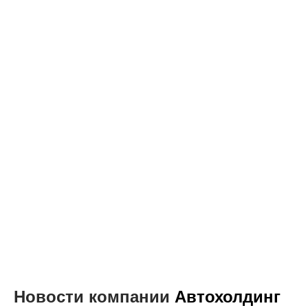
Новости компании
Автохолдинг