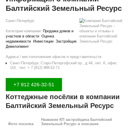
Балтийский Земельный Ресурс
Санкт-Петербург
Категории компании:
Продажа домов и
участков в области
Оценка
недвижимости
Инвестиции
Застройщик
Девелопмент
Адреса / местоположение офисов и представительств
Санкт-Петербург, Старо-Петергофский пр., д.44, лит. А, офис
116 , тел: + 7 (812) 988-52-71
+7 812 426-32-51
Коттеджные посёлки в компании
Балтийский Земельный Ресурс
Название КП застройщика Балтийский
Фото поселка
Земельный Ресурс и описание