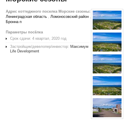
Адрес коттеджного поселка Морские сезоны:
Ленинградская область
,
Ломоносовский район
,
Бронна п
Параметры посёлка
Срок сдачи: 4 квартал, 2020 год
Застройщик/девелопер/инвестор:
Максимум
Life Development