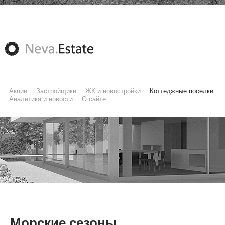
Акции
Застройщики
ЖК и новостройки
Коттеджные поселки
Аналитика и новости
О сайте
Морские сезоны