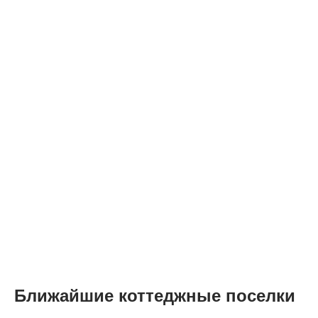
Ближайшие коттеджные поселки