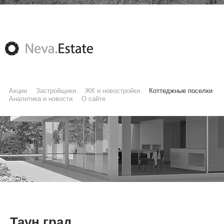
Акции
Застройщики
ЖК и новостройки
Коттеджные поселки
Аналитика и новости
О сайте
Таун град