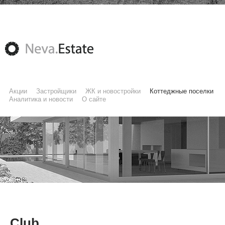
Акции
Застройщики
ЖК и новостройки
Коттеджные поселки
Аналитика и новости
О сайте
Club