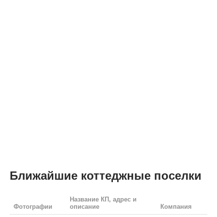
Ближайшие коттеджные поселки
Название КП, адрес и
Фотографии
описание
Компания