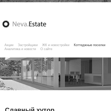
Акции
Застройщики
ЖК и новостройки
Коттеджные поселки
Аналитика и новости
О сайте
Славный хутор