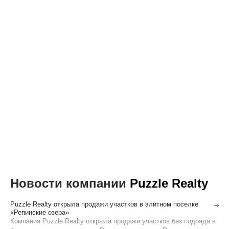
Новости компании
Puzzle Realty
Puzzle Realty открыла продажи участков в элитном поселке
«Репинские озера»
Компания Puzzle Realty открыла продажи участков без подряда в