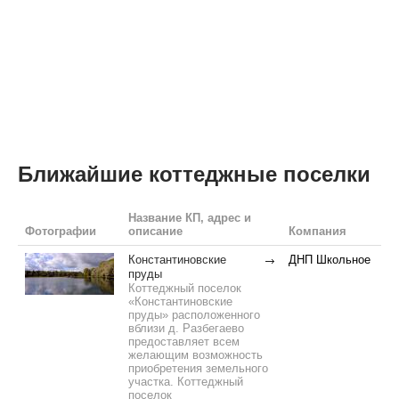
Ближайшие коттеджные поселки
Название КП, адрес и
Фотографии
описание
Компания
Константиновские
ДНП Школьное
пруды
Коттеджный поселок
«Константиновские
пруды» расположенного
вблизи д. Разбегаево
предоставляет всем
желающим возможность
приобретения земельного
участка. Коттеджный
поселок