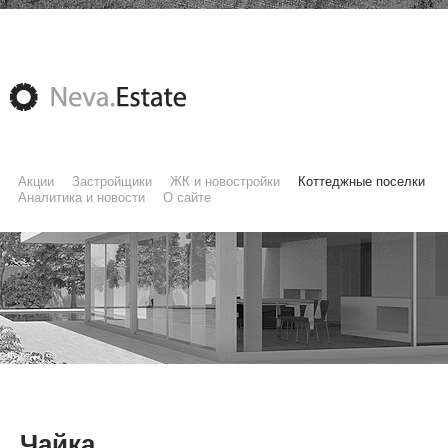
Акции
Застройщики
ЖК и новостройки
Коттеджные поселки
Аналитика и новости
О сайте
Чайка