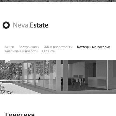
Акции
Застройщики
ЖК и новостройки
Коттеджные поселки
Аналитика и новости
О сайте
Генетика