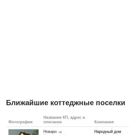
Ближайшие коттеджные поселки
Название КП, адрес и
Фотографии
описание
Компания
Новаро
Народный дом