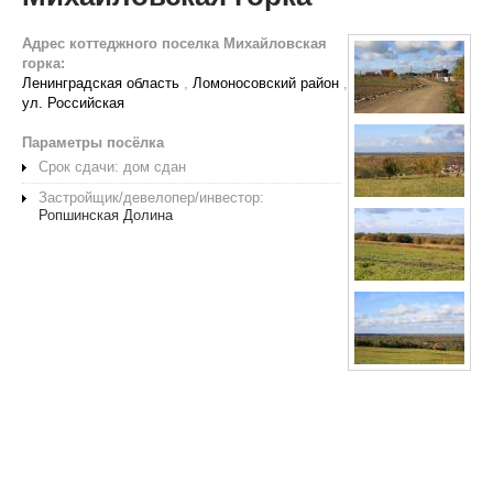
Адрес коттеджного поселка Михайловская
горка:
Ленинградская область
,
Ломоносовский район
,
ул. Российская
Параметры посёлка
Срок сдачи: дом сдан
Застройщик/девелопер/инвестор:
Ропшинская Долина