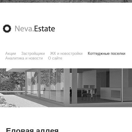
Акции
Застройщики
ЖК и новостройки
Коттеджные поселки
Аналитика и новости
О сайте
Еловая аллея