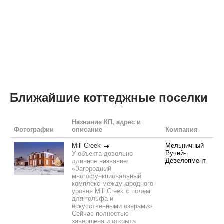
Ближайшие коттеджные поселки
Название КП, адрес и
Фотографии
описание
Компания
Mill Creek
Мельничный
Ручей-
У объекта довольно
Девелопмент
длинное название:
«Загородный
многофункциональный
комплекс международного
уровня Mill Creek с полем
для гольфа и
искусственными озерами».
Сейчас полностью
завершена и открыта