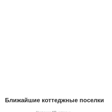
Ближайшие коттеджные поселки