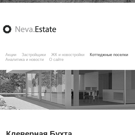
Акции
Застройщики
ЖК и новостройки
Коттеджные поселки
Аналитика и новости
О сайте
Клеверная Бухта