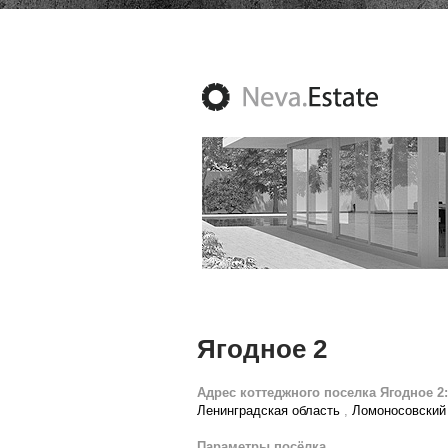
Ягодное 2
Адрес коттеджного поселка Ягодное 2:
Ленинградская область
,
Ломоносовский
Параметры посёлка