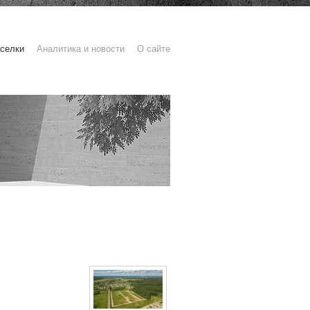
селки
Аналитика и новости
О сайте