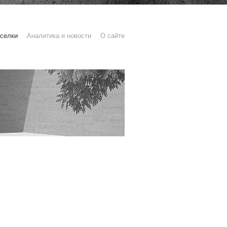
селки
Аналитика и новости
О сайте