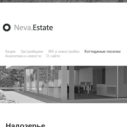
Акции
Застройщики
ЖК и новостройки
Коттеджные поселки
Аналитика и новости
О сайте
Надозерье