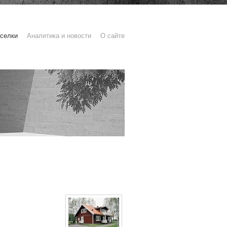
селки
Аналитика и новости
О сайте