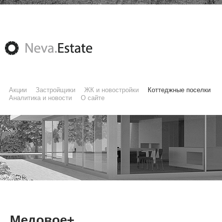
Акции
Застройщики
ЖК и новостройки
Коттеджные поселки
Аналитика и новости
О сайте
Медовое+