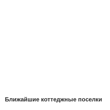
Ближайшие коттеджные поселки