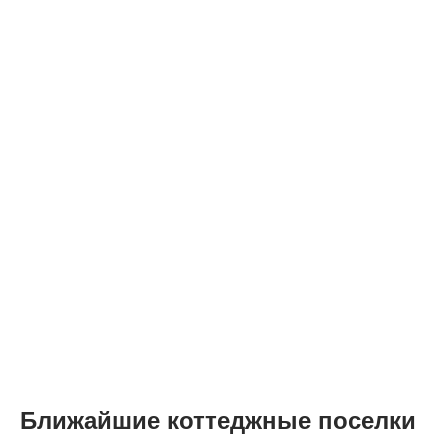
Ближайшие коттеджные поселки