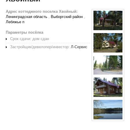
Адрес коттеджного поселка Хвойный:
Ленинградская область
,
Выборгский район
,
Лебяжье п
Параметры посёлка
Срок сдачи: дом сдан
Застройщик/девелопер/инвестор:
Л-Сервис