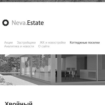
Акции
Застройщики
ЖК и новостройки
Коттеджные поселки
Аналитика и новости
О сайте
Хвойный